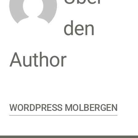
den
Author
WORDPRESS MOLBERGEN