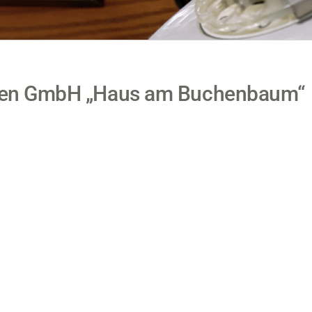
en GmbH „Haus am Buchenbaum“