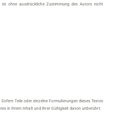
n ist ohne ausdrückliche Zustimmung des Autors nicht
 Sofern Teile oder einzelne Formulierungen dieses Textes
tes in ihrem Inhalt und ihrer Gültigkeit davon unberührt.