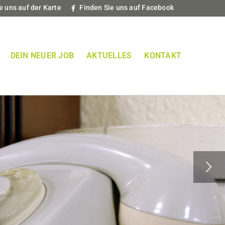
e uns auf der Karte
Finden Sie uns auf Facebook
DEIN NEUER JOB
AKTUELLES
KONTAKT