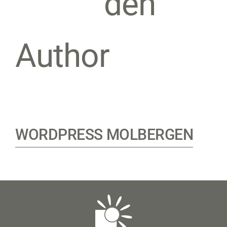
den
Author
WORDPRESS MOLBERGEN