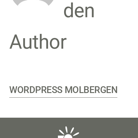
den
Author
WORDPRESS MOLBERGEN