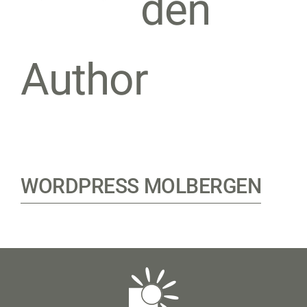
den
Author
WORDPRESS MOLBERGEN