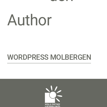
Author
WORDPRESS MOLBERGEN